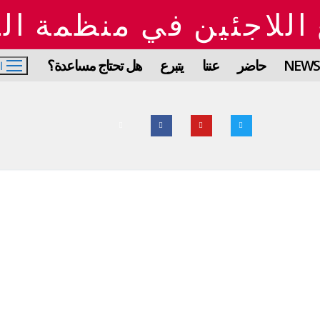
اللاجئين في منظمة ال
NEWS
حاضر
عننا
يتبرع
هل تحتاج مساعدة؟
ا