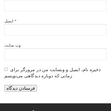
*
ایمیل
وب‌ سایت
ذخیره نام، ایمیل و وبسایت من در مرورگر برای
زمانی که دوباره دیدگاهی می‌نویسم.