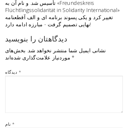
تأسیس شد. و نام آن به «Freundeskreis
Flüchtlingssolidarität in Solidarity International»
تغییر کرد و یکی
پسوند برنامه ای
و الف
آ
قطعنامه
تصمیم گرفت - مبارزه ادامه دارد!
نهایی
دیدگاهتان را بنویسید
نشانی ایمیل شما منتشر نخواهد شد.
بخش‌های
*
موردنیاز علامت‌گذاری شده‌اند
*
دیدگاه
*
نام