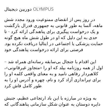
دوربین دیجیتال OLYMPUS
در روز پس از انقضای ممنوعیت ورود مجدد شش
ماهه، آلسا به طور قانونی به جمهوری فدرال بازگشت
و یک درخواست پیگیری برای پناهندگی ارائه کرد - تا
حدی به این دلیل که او در طول شش ماه هیچ گونه
حمایت پزشکی یا اجتماعی در ایتالیا دریافت نکرده بود.
فرصتی برای ارائه درخواست پناهندگی خود
این اقدام با جنجال بی‌سابقه رسانه‌ای همراه شد –
اول از همه روزنامه بیلد که او را «متجاوز غیرقانونی»،
کلاهبردار رفاهی نامید و به معنای واقعی کلمه او را
برای تیراندازی آزاد کرد و نام، چهره و آدرس او را به
طور کامل فاش کرد.
به ویژه در مبارزه با این باد ارتجاعی عظیم، جنبش
دایره دوستان به عنوان شکل سازمانی پناهندگانی که