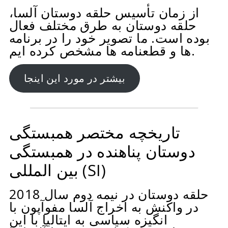
از زمان تأسیس حلقه دوستان آلسا،
حلقه دوستان به طرق مختلف فعال
بوده است. ما تصویر خود را در برنامه
ها و قطعنامه ها مشخص کرده ایم.
بیشتر در مورد این اینجا
تاریخچه مختصر همبستگی
دوستان پناهنده در
همبستگی
بین المللی (SI)
حلقه دوستان در نیمه دوم سال 2018
در واکنش به اخراج آلسا مفوآپون با
انگیزه سیاسی به ایتالیا با این