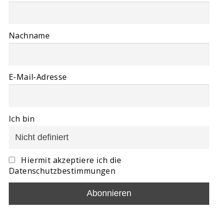
Nachname
E-Mail-Adresse
Ich bin
Hiermit akzeptiere ich die
Datenschutzbestimmungen