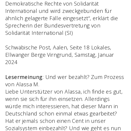
Demokratische Rechte von Solidarität
International und wird zweckgebunden für
ähnlich gelagerte Fälle eingesetzt“, erklärt die
Sprecherin der Bundesvertretung von
Solidarität International (SI)
Schwäbische Post, Aalen, Seite 18 Lokales,
Ellwanger Berge Virngrund, Samstag, Januar
2024
Lesermeinung
: Und wer bezahlt? Zum Prozess
von Alassa M.
Liebe Unterstützer von Alassa, ich finde es gut,
wenn sie sich für ihn einsetzen. Allerdings
würde mich interessieren, hat dieser Mann in
Deutschland schon einmal etwas gearbeitet?
Hat er jemals schon einen Cent in unser
Sozialsystem einbezahlt? Und wie geht es nun