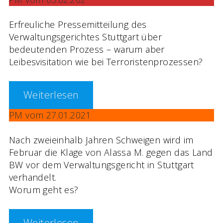
Erfreuliche Pressemitteilung des
Verwaltungsgerichtes Stuttgart über
bedeutenden Prozess – warum aber
Leibesvisitation wie bei Terroristenprozessen?
Weiterlesen
PM vom 27.01.2021
Nach zweieinhalb Jahren Schweigen wird im
Februar die Klage von Alassa M. gegen das Land
BW vor dem Verwaltungsgericht in Stuttgart
verhandelt.
Worum geht es?
Weiterlesen