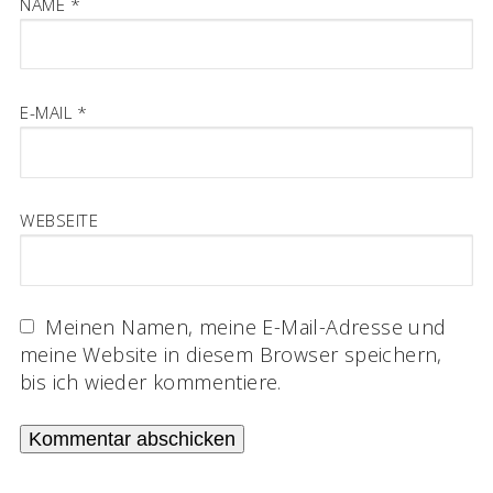
NAME
*
E-MAIL
*
WEBSEITE
Meinen Namen, meine E-Mail-Adresse und
meine Website in diesem Browser speichern,
bis ich wieder kommentiere.