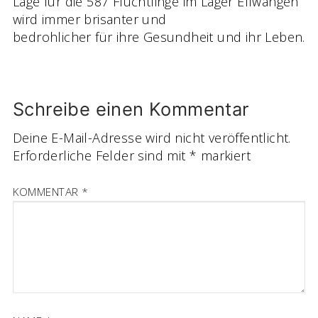
Lage für die 587 Flüchtlinge im Lager Ellwangen
wird immer brisanter und
bedrohlicher für ihre Gesundheit und ihr Leben.
Schreibe einen Kommentar
Deine E-Mail-Adresse wird nicht veröffentlicht.
Erforderliche Felder sind mit
*
markiert
KOMMENTAR
*