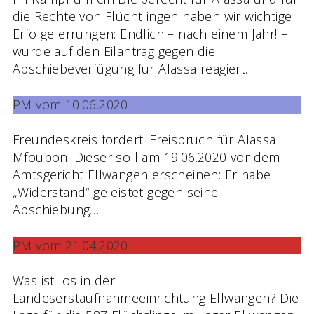
die Rechte von Flüchtlingen haben wir wichtige
Erfolge errungen: Endlich – nach einem Jahr! –
wurde auf den Eilantrag gegen die
Abschiebeverfügung für Alassa reagiert.
PM vom 10.06.2020
Freundeskreis fordert: Freispruch für Alassa
Mfoupon! Dieser soll am 19.06.2020 vor dem
Amtsgericht Ellwangen erscheinen: Er habe
„Widerstand“ geleistet gegen seine
Abschiebung…
PM vom 21.04.2020
Was ist los in der
Landeserstaufnahmeeinrichtung Ellwangen? Die