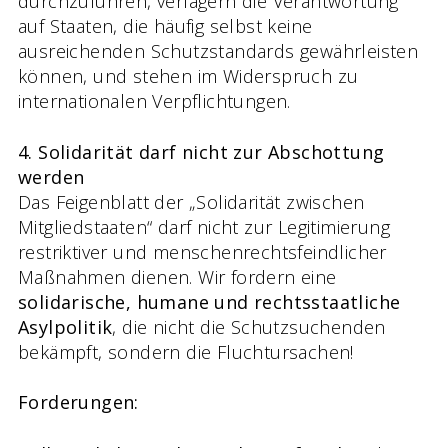
durchzuführen, verlagern die Verantwortung
auf Staaten, die häufig selbst keine
ausreichenden Schutzstandards gewährleisten
können, und stehen im Widerspruch zu
internationalen Verpflichtungen.
4. Solidarität darf nicht zur Abschottung
werden
Das Feigenblatt der „Solidarität zwischen
Mitgliedstaaten“ darf nicht zur Legitimierung
restriktiver und menschenrechtsfeindlicher
Maßnahmen dienen. Wir fordern eine
solidarische, humane und rechtsstaatliche
Asylpolitik
, die nicht die Schutzsuchenden
bekämpft, sondern die Fluchtursachen!
Forderungen: