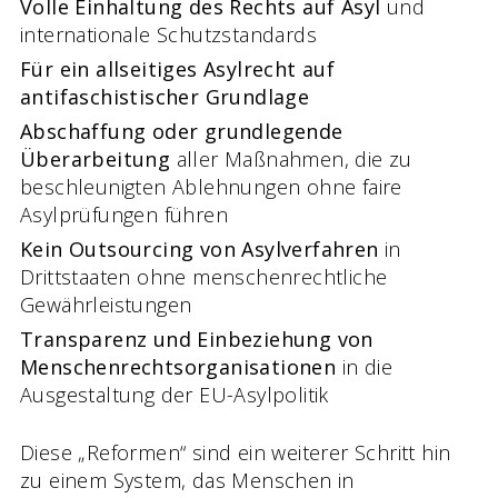
Volle Einhaltung des Rechts auf Asyl
und
internationale Schutzstandards
Für ein allseitiges Asylrecht auf
antifaschistischer Grundlage
Abschaffung oder grundlegende
Überarbeitung
aller Maßnahmen, die zu
beschleunigten Ablehnungen ohne faire
Asylprüfungen führen
Kein Outsourcing von Asylverfahren
in
Drittstaaten ohne menschenrechtliche
Gewährleistungen
Transparenz und Einbeziehung von
Menschenrechtsorganisationen
in die
Ausgestaltung der EU-Asylpolitik
Diese „Reformen“ sind ein weiterer Schritt hin
zu einem System, das Menschen in