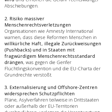
Abschiebungen.
2. Risiko massiver
Menschenrechtsverletzungen
Organisationen wie Amnesty International
warnen, dass diese Reformen Menschen in
willkürliche Haft, illegale Zurückweisungen
(Pushbacks) und in Staaten mit
fragwürdigem Menschenrechtsstandard
drängen
, was gegen die Genfer
Flüchtlingskonvention und die EU-Charta der
Grundrechte verstößt.
3. Externalisierung und Offshore-Zentren
widersprechen Schutzpflichten
Pläne, Asylverfahren teilweise in Drittstaaten
oder außerhalb der EU-Territorien