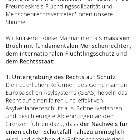
Freundeskreis Flüchtlingssolidarität und
Menschenrechtsvertreter*innen unsere
Stimme.
Wir kritisieren diese Maßnahmen als
massiven
Bruch mit fundamentalen Menschenrechten,
dem internationalen Flüchtlingsschutz und
dem Rechtsstaat
:
1. Untergrabung des Rechts auf Schutz
Die neuerlichen Reformen des Gemeinsamen
Europäischen Asylsystems (GEAS) hebeln das
Recht auf einen fairen und effektiven
Asylverfahrensschutz aus. Schnellverfahren
und beschleunigte Ablehnungen an den
Grenzen führen dazu, dass
der Nachweis für
einen echten Schutzfall nahezu unmöglich
wird
und erhöhen die Gefahr rechtswidriger