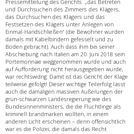
Pressemitteilung des Gerichts „das Betreten
und Durchsuchen des Zimmers des Klägers,
das Durchsuchen des Klägers und das
Festsetzen des Klägers unter Anlegen von
Einmal-Handschließen“ (die Bewohner wurden
damals mit Kabelbindern gefesselt und zu
Boden gebracht). Auch dass ihm bei seiner
Abschiebung nach Italien am 20. Juni 2018 sein
Portemonnaie weggenommen wurde und auch
auf Aufforderung nicht herausgegeben wurde,
war rechtswidrig. Damit ist das Gericht der Klage
teilweise gefolgt! Dieser wichtige Teilerfolg lässt
auch die damaligen massiven Äußerungen der
grün-schwarzen Landesregierung wie des
Bundesinnenministers, die die Flüchtlinge als
kriminell brandmarken wollten, in einem
anderen Licht erscheinen – denn offensichtlich
war es die Polizei, die damals das Recht