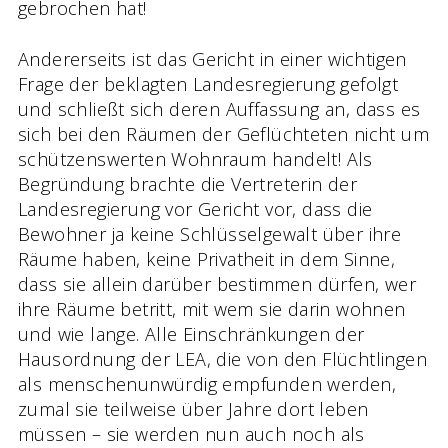
gebrochen hat!
Andererseits ist das Gericht in einer wichtigen
Frage der beklagten Landesregierung gefolgt
und schließt sich deren Auffassung an, dass es
sich bei den Räumen der Geflüchteten nicht um
schützenswerten Wohnraum handelt! Als
Begründung brachte die Vertreterin der
Landesregierung vor Gericht vor, dass die
Bewohner ja keine Schlüsselgewalt über ihre
Räume haben, keine Privatheit in dem Sinne,
dass sie allein darüber bestimmen dürfen, wer
ihre Räume betritt, mit wem sie darin wohnen
und wie lange. Alle Einschränkungen der
Hausordnung der LEA, die von den Flüchtlingen
als menschenunwürdig empfunden werden,
zumal sie teilweise über Jahre dort leben
müssen – sie werden nun auch noch als