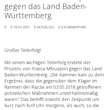
gegen das Land Baden-
Württemberg
19.02.2021
AKTUELLES
0 KOMMENTARE
Großer Teilerfolg!
Mit einem wichtigen Teilerfolg endete der
Prozess von Alassa Mfouapon gegen das Land
Baden-Württemberg. „Die Kammer kam zu dem
Ergebnis, dass die gegenüber dem Kläger im
Rahmen der Razzia am 03.05.2018 getroffenen
polizeilichen Maßnahmen unverhältnismäßig
waren.“ Das betrifft sowohl den Zeitpunkt um
kurz nach fünf Uhr morgens, als auch, so die