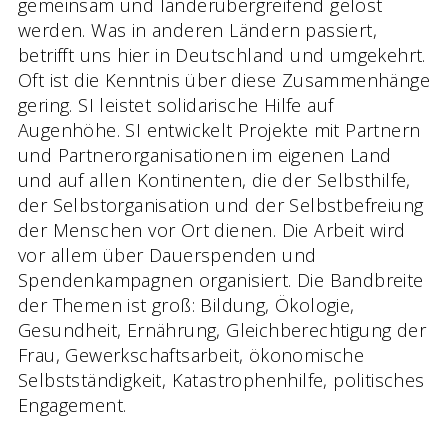
gemeinsam und länderübergreifend gelöst
werden. Was in anderen Ländern passiert,
betrifft uns hier in Deutschland und umgekehrt.
Oft ist die Kenntnis über diese Zusammenhänge
gering. SI leistet solidarische Hilfe auf
Augenhöhe. SI entwickelt Projekte mit Partnern
und Partnerorganisationen im eigenen Land
und auf allen Kontinenten, die der Selbsthilfe,
der Selbstorganisation und der Selbstbefreiung
der Menschen vor Ort dienen. Die Arbeit wird
vor allem über Dauerspenden und
Spendenkampagnen organisiert. Die Bandbreite
der Themen ist groß: Bildung, Ökologie,
Gesundheit, Ernährung, Gleichberechtigung der
Frau, Gewerkschaftsarbeit, ökonomische
Selbstständigkeit, Katastrophenhilfe, politisches
Engagement.