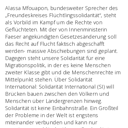
Alassa Mfouapon, bundesweiter Sprecher des
„Freundeskreises Flüchtlingssolidarität“, steht
als Vorbild im Kampf um die Rechte von
Geflüchteten. Mit der von Innenministerin
Faeser angekündigten Gesetzesänderung soll
das Recht auf Flucht faktisch abgeschafft
werden- massive Abschiebungen sind geplant.
Dagegen steht unsere Solidarität für eine
Migrationspolitik, in der es keine Menschen
zweiter Klasse gibt und die Menschenrechte im
Mittelpunkt stehen. Über Solidarität
International: Solidarität International (SI) will
Brücken bauen zwischen den Völkern und
Menschen über Ländergrenzen hinweg.
Solidarität ist keine Einbahnstraße. Ein Großteil
der Probleme in der Welt ist engstens
miteinander verbunden und kann nur