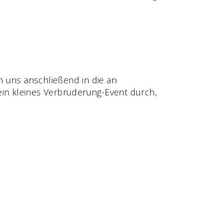
n uns anschließend in die an
ein kleines Verbrüderung-Event durch,