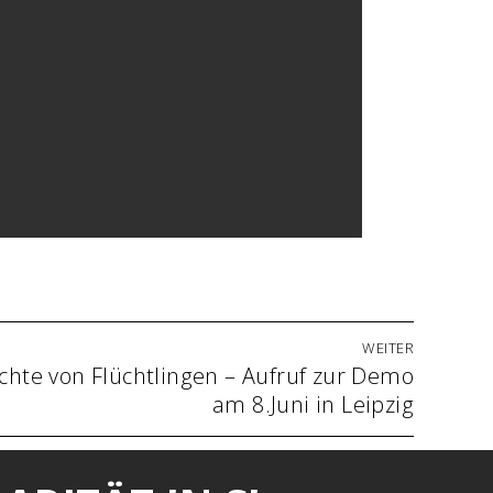
WEITER
echte von Flüchtlingen – Aufruf zur Demo
am 8.Juni in Leipzig