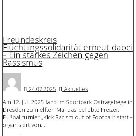
Freundeskreis
Flüchtlingssolidarität erneut dabei
– Ein starkes Zeichen gegen
Rassismus
24.07.2025
Aktuelles
Am 12. Juli 2025 fand im Sportpark Ostragehege in
Dresden zum elften Mal das beliebte Freizeit-
Fußballturnier „Kick Racism out of Football“ statt –
organisiert von…