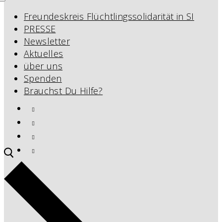
Freundeskreis Flüchtlingssolidarität in SI
PRESSE
Newsletter
Aktuelles
über uns
Spenden
Brauchst Du Hilfe?