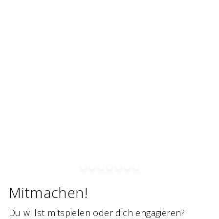
Mitmachen!
Du willst mitspielen oder dich engagieren?