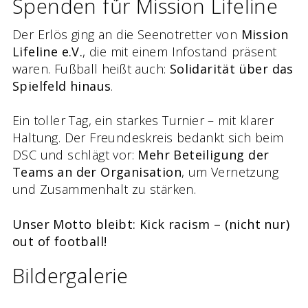
Spenden für Mission Lifeline
Der Erlös ging an die Seenotretter von
Mission
Lifeline e.V.
, die mit einem Infostand präsent
waren. Fußball heißt auch:
Solidarität über das
Spielfeld hinaus
.
Ein toller Tag, ein starkes Turnier – mit klarer
Haltung. Der Freundeskreis bedankt sich beim
DSC und schlägt vor:
Mehr Beteiligung der
Teams an der Organisation
, um Vernetzung
und Zusammenhalt zu stärken.
Unser Motto bleibt: Kick racism – (nicht nur)
out of football!
Bildergalerie