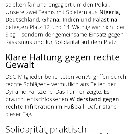
spielten fair und engagiert um den Pokal.
Unsere zwei Teams mit Spielern aus
Nigeria,
Deutschland, Ghana, Indien und Palästina
belegten Platz 12 und 14. Wichtig war nicht der
Sieg – sondern der gemeinsame Einsatz gegen
Rassismus und für Solidarität auf dem Platz.
Klare Haltung gegen rechte
Gewalt
DSC-Mitglieder berichteten von Angriffen durch
rechte Schläger – vermutlich aus Teilen der
Dynamo-Fanszene. Das Turnier zeigte: Es
braucht entschlossenen
Widerstand gegen
rechte Infiltration im Fußball
. Dafür stand
dieser Tag.
Solidarität praktisch –