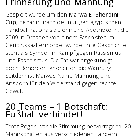
Erinnerung und Mahnung
Gespielt wurde um den
Marwa El-Sherbini-
Cup
, benannt nach der mutigen ägyptischen
Handballnationalspielerin und Apothekerin, die
2009 in Dresden von einem Faschisten im
Gerichtssaal ermordet wurde. Ihre Geschichte
steht als Symbol im Kampf gegen Rassismus
und Faschismus. Die Tat war angekündigt –
doch Behörden ignorierten die Warnung.
Seitdem ist Marwas Name Mahnung und
Ansporn für den Widerstand gegen rechte
Gewalt.
20 Teams – 1 Botschaft:
Fußball verbindet!
Trotz Regen war die Stimmung hervorragend. 20
Mannschaften aus verschiedenen Ländern