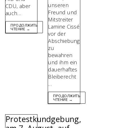
unseren
CDU, aber
Freund und
auch…
Mitstreiter
ПРОДОЛЖИТЬ
Lamine Cissé
ЧТЕНИЕ →
vor der
Abschiebung
zu
bewahren
und ihm ein
dauerhaftes
Bleiberecht
…
ПРОДОЛЖИТЬ
ЧТЕНИЕ →
Protestkundgebung,